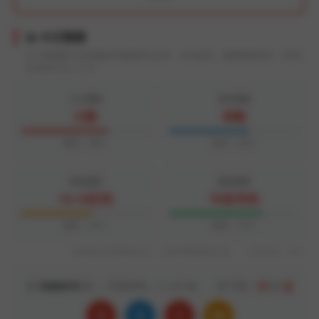
📊 今日预测
以下预测基于历史数据与智能算法分析，仅供参考。预测更新时间：2026
年08月07日 11:41
大小预测
单双预测
大数
单数
概率：68%
概率：62%
和值预测
极值预测
13-15区间
中段号码
概率：55%
概率：72%
根据最近50期数据分析，大数据预测概率较高。 ｜ 置信区间：95%
第
3466519
期 ｜ 开奖时间：11:41:36
距下期：
58
秒
+
+
=
2
5
1
08