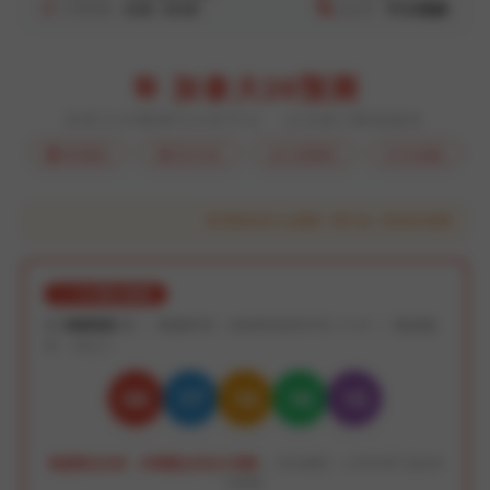
工作时间：
8:00 - 24:00
公众号：
PC28预测
🎯 加拿大28预测
加拿大28预测与分析平台 · 企业级大数据服务
实时数据
算法分析
走势图表
专业策略
商务合作 认准唯一用户名 / 没有任何群聊 / 站长担保 
⭐ 今日重点预测
第
3466520
期 ｜ 预测时间：2026年08月07日 11:41 ｜ 数据版
本：V3.2.1
08
17
16
16
15
根据算法分析，本期重点关注大单数
｜ 算法模型：LSTM-BP 混合神
经网络