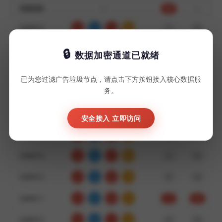
3466520
—
—
双
3466519
2
5
1
08
大
错
3466518
3
9
5
17
单
对
数据加密通道已就绪
3466517
7
4
5
16
小
错
已为您过滤广告垃圾节点，请点击下方按钮接入核心数据服
务。
3466516
5
5
6
16
单
错
3466515
4
4
7
15
小
错
安全接入 立即访问
3466514
4
1
6
11
双
错
3466513
0
8
0
08
大
错
3466512
5
3
6
14
单
错
3466511
4
5
8
17
大
对
3466510
6
5
1
12
单
错