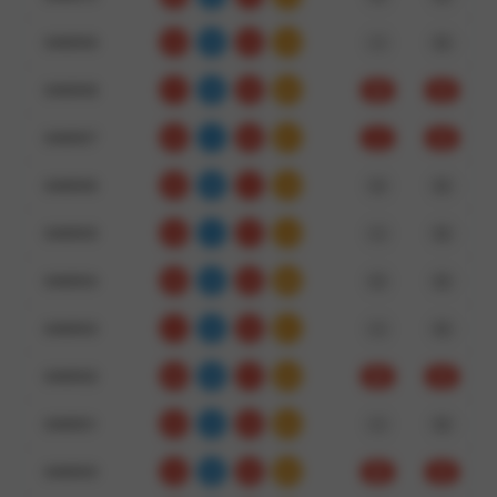
3466509
3
9
4
16
小
错
3466508
7
9
9
25
单
对
3466507
0
1
6
07
小
对
3466506
9
8
1
18
单
错
3466505
4
1
7
12
大
错
3466504
9
0
0
09
双
错
3466503
1
0
0
01
大
错
3466502
8
9
7
24
双
对
3466501
0
3
0
03
大
错
3466500
4
8
8
20
双
对