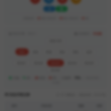
小
双
大双未开：
05
期
大单未开：
09
期
小单未开：
02
期
算法引擎：V3.2.1
当前模式：
专业版
加拿大28
组合
杀组
双项
四余
双组
龙虎
算法01
算法02
算法03
算法04
算法05
算法06
正确：
74
期 ｜
错误：
26
期 ｜ 正确率：
74%
｜
数据周期：
100期
历史开奖记录
共 151 期数据 ｜ 数据来源：官方开奖
期号
开奖内容
预测
结果