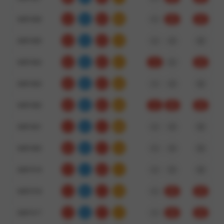
3467426
2
2
0
04
大
双
对
3467425
4
3
5
12
大
单
错
3467424
6
9
6
21
大
双
对
3467423
9
9
4
22
小
单
错
3467422
9
9
6
24
大
双
对
3467421
1
4
1
06
大
单
错
3467420
6
5
1
12
大
单
错
3467419
7
1
3
11
大
双
错
3467418
1
8
1
10
大
双
对
3467417
7
3
7
17
小
单
对