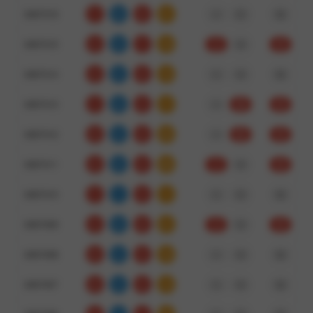
3467416
7
8
6
21
小
双
错
3467415
2
9
7
18
大
单
对
3467414
4
0
6
10
大
单
错
3467413
7
8
2
17
小
单
对
3467412
9
5
6
20
小
双
对
3467411
0
6
0
06
小
单
对
3467410
7
1
3
11
大
双
错
3467409
4
9
8
21
大
双
对
3467408
9
2
5
16
小
单
错
3467407
9
3
0
12
大
单
错