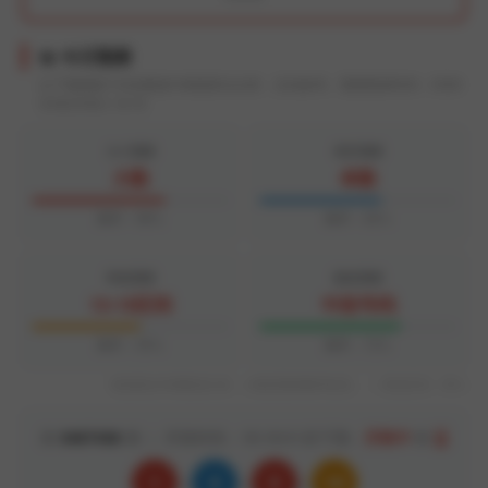
📊 今日预测
以下预测基于历史数据与智能算法分析，仅供参考。预测更新时间：2026
年08月09日 18:18
大小预测
单双预测
大数
单数
概率：68%
概率：62%
和值预测
极值预测
13-15区间
中段号码
概率：55%
概率：72%
根据最近50期数据分析，大数据预测概率较高。 ｜ 置信区间：95%
第
3467436
期 ｜ 开奖时间：18:18:01
距下期：
开奖中
秒
+
+
=
1
4
5
10